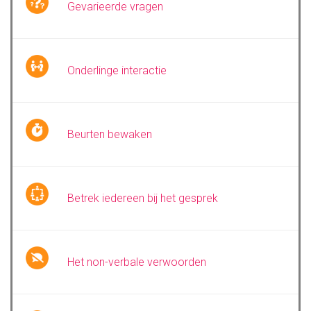
Gevarieerde vragen
Onderlinge interactie
Beurten bewaken
Betrek iedereen bij het gesprek
Het non-verbale verwoorden