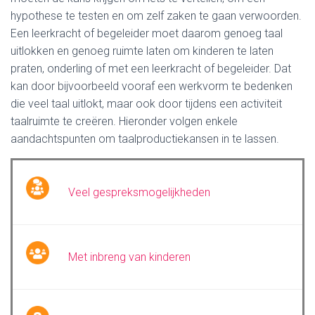
hypothese te testen en om zelf zaken te gaan verwoorden.
Een leerkracht of begeleider moet daarom genoeg taal
uitlokken en genoeg ruimte laten om kinderen te laten
praten, onderling of met een leerkracht of begeleider. Dat
kan door bijvoorbeeld vooraf een werkvorm te bedenken
die veel taal uitlokt, maar ook door tijdens een activiteit
taalruimte te creëren. Hieronder volgen enkele
aandachtspunten om taalproductiekansen in te lassen.
Veel gespreksmogelijkheden
Met inbreng van kinderen