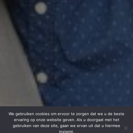
We gebruiken cookies om ervoor te zorgen dat we u de beste
ervaring op onze website geven. Als u doorgaat met het
gebruiken van deze site, gaan we ervan uit dat u hiermee
instemt.